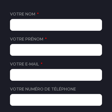
VOTRE NOM
VOTRE PRÉNOM
VOTRE E-MAIL
VOTRE NUMÉRO DE TÉLÉPHONE