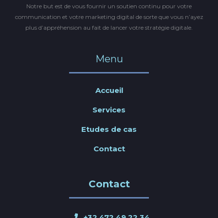
Notre but est de vous fournir un soutien continu pour votre
communication et votre marketing digital de sorte que vous n’ayez
plus d’appréhension au fait de lancer votre stratégie digitale.
Menu
Accueil
Services
Etudes de cas
Contact
Contact
+32 472 49 22 34